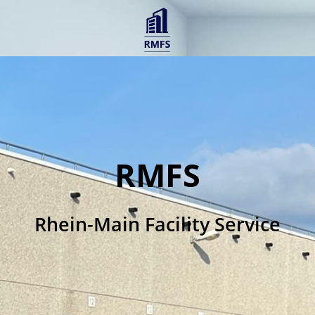
RMFS
Rhein-Main Facility Service