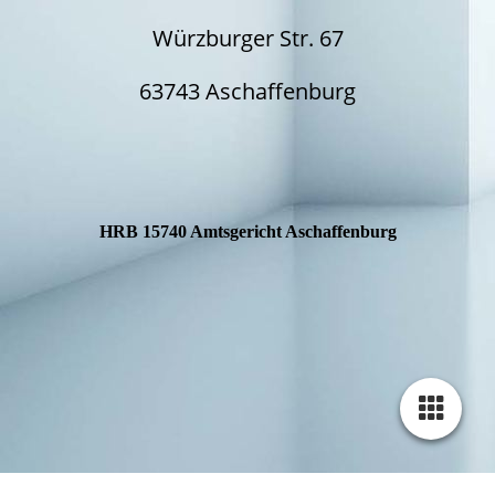
Würzburger Str. 67
63743 Aschaffenburg
HRB 15740 Amtsgericht Aschaffenburg