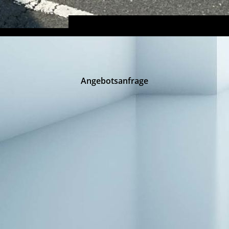
Angebotsanfrage